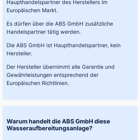
Haupthandelspartner des Herstellers im
Europäischen Markt.
Es dürfen über die ABS GmbH zusätzliche
Handelspartner tätig werden.
Die ABS GmbH ist Haupthandelspartner, kein
Hersteller.
Der Hersteller übernimmt alle Garantie und
Gewährleistungen entsprechend der
Europäischen Richtlinien.
Warum handelt die ABS GmbH diese
Wasseraufbereitungsanlage?