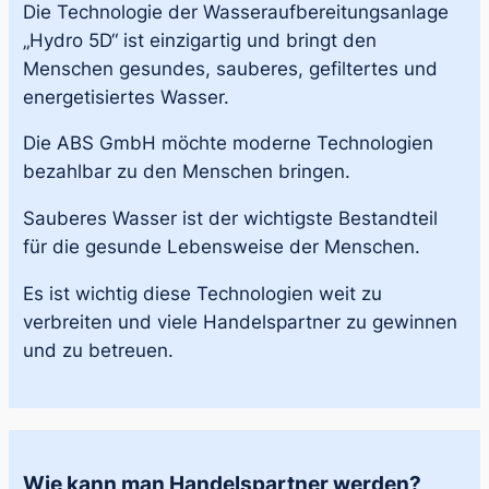
Die Technologie der Wasseraufbereitungsanlage
„Hydro 5D“ ist einzigartig und bringt den
Menschen gesundes, sauberes, gefiltertes und
energetisiertes Wasser.
Die ABS GmbH möchte moderne Technologien
bezahlbar zu den Menschen bringen.
Sauberes Wasser ist der wichtigste Bestandteil
für die gesunde Lebensweise der Menschen.
Es ist wichtig diese Technologien weit zu
verbreiten und viele Handelspartner zu gewinnen
und zu betreuen.
Wie kann man Handelspartner werden?