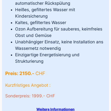
automatischer Rückspülung
Heißes, gefiltertes Wasser mit
Kindersicherung
Kaltes, gefiltertes Wasser
Ozon Aufbereitung für sauberes, keimfreies
Obst und Gemüse
Unabhängiger Einsatz, keine Installation ans
Wassernetz notwendig
Einzigartige Energetisierung und
Strukturierung
Preis: 2150.-
CHF
Kurzfristiges Angebot :
Sonderpreis: 1999.- CHF
Weitere Informationen