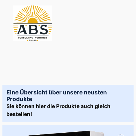
Zum
Inhalt
springen
Eine Übersicht über unsere neusten
Produkte
Sie können hier die Produkte auch gleich
bestellen!