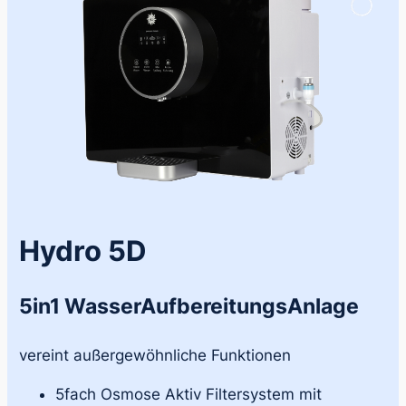
Hydro 5D
5in1 WasserAufbereitungsAnlage
vereint außergewöhnliche Funktionen
5fach Osmose Aktiv Filtersystem mit