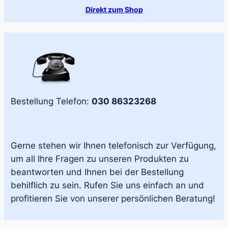
Direkt zum Shop
Bestellung Telefon:
030 86323268
Gerne stehen wir Ihnen telefonisch zur Verfügung,
um all Ihre Fragen zu unseren Produkten zu
beantworten und Ihnen bei der Bestellung
behilflich zu sein. Rufen Sie uns einfach an und
profitieren Sie von unserer persönlichen Beratung!