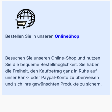
Bestellen Sie in unseren
OnlineShop
Besuchen Sie unseren Online-Shop und nutzen
Sie die bequeme Bestellmöglichkeit. Sie haben
die Freiheit, den Kaufbetrag ganz in Ruhe auf
unser Bank- oder Paypal-Konto zu überweisen
und sich Ihre gewünschten Produkte zu sichern.