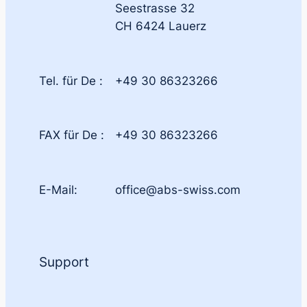
Seestrasse 32
CH 6424 Lauerz
Tel. für De :
+49 30 86323266
FAX für De :
+49 30 86323266
E-Mail:
office@abs-swiss.com
Support